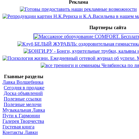
Реклама
Партнеры сайта
Главные разделы
Лавка Волшебника
Сегодня в продаже
Доска объявлений
Полезные ссылки
Полезные мелочи
Музыкальная Лавка
Пути к Гармонии
Галерея Творчества
Гостевая книга
Контакты Лавки