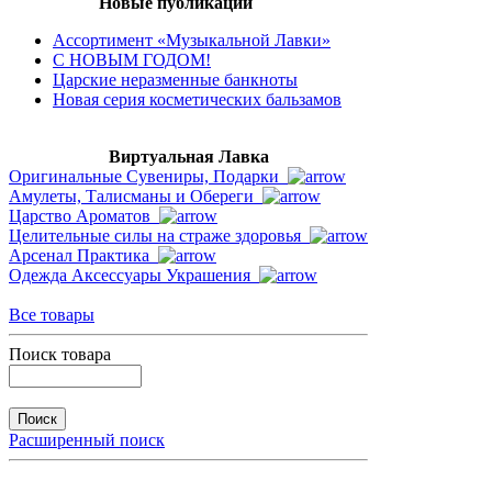
Новые публикации
Ассортимент «Музыкальной Лавки»
С НОВЫМ ГОДОМ!
Царские неразменные банкноты
Новая серия косметических бальзамов
Виртуальная Лавка
Оригинальные Сувениры, Подарки
Амулеты, Талисманы и Обереги
Царство Ароматов
Целительные силы на страже здоровья
Арсенал Практика
Одежда Аксессуары Украшения
Все товары
Поиск товара
Расширенный поиск