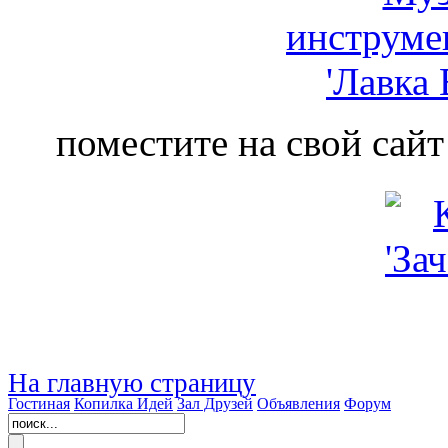
поместите на свой сайт
На главную страницу
Гостиная
Копилка Идей
Зал Друзей
Объявления
Форум