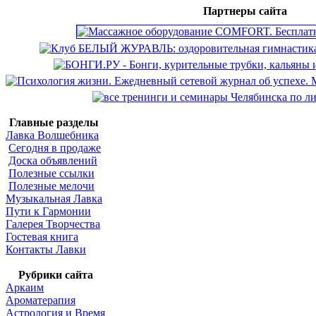
Партнеры сайта
Главные разделы
Лавка Волшебника
Сегодня в продаже
Доска объявлений
Полезные ссылки
Полезные мелочи
Музыкальная Лавка
Пути к Гармонии
Галерея Творчества
Гостевая книга
Контакты Лавки
Рубрики сайта
Аркаим
Ароматерапия
Астрология и Время