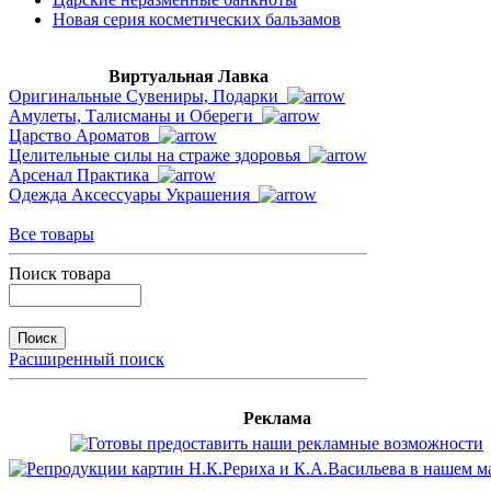
Новая серия косметических бальзамов
Виртуальная Лавка
Оригинальные Сувениры, Подарки
Амулеты, Талисманы и Обереги
Царство Ароматов
Целительные силы на страже здоровья
Арсенал Практика
Одежда Аксессуары Украшения
Все товары
Поиск товара
Расширенный поиск
Реклама