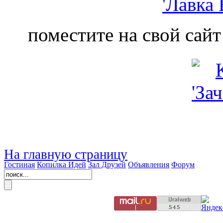
поместите на свой сайт
На главную страницу
Гостиная
Копилка Идей
Зал Друзей
Объявления
Форум