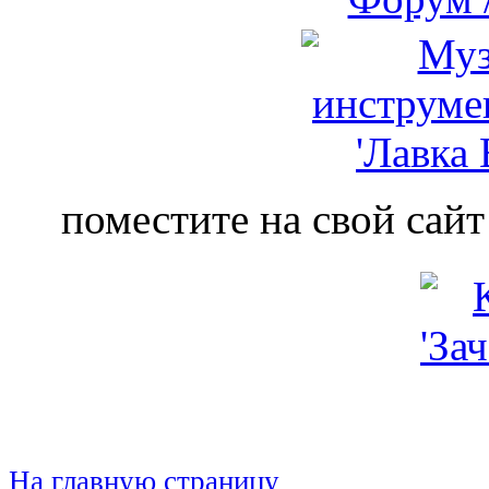
поместите на свой сайт
На главную страницу