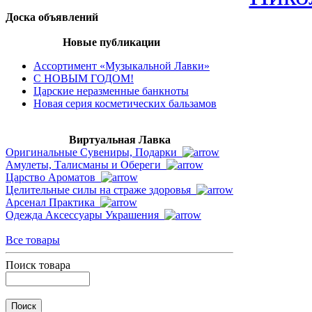
Доска объявлений
Новые публикации
Ассортимент «Музыкальной Лавки»
С НОВЫМ ГОДОМ!
Царские неразменные банкноты
Новая серия косметических бальзамов
Виртуальная Лавка
Оригинальные Сувениры, Подарки
Амулеты, Талисманы и Обереги
Царство Ароматов
Целительные силы на страже здоровья
Арсенал Практика
Одежда Аксессуары Украшения
Все товары
Поиск товара