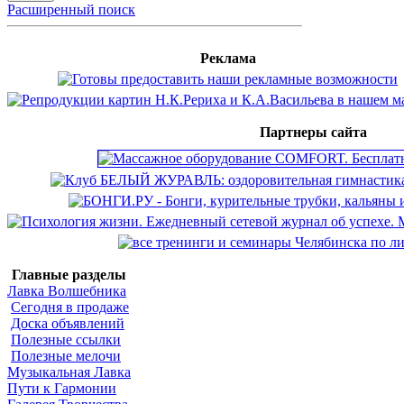
Расширенный поиск
Реклама
Партнеры сайта
Главные разделы
Лавка Волшебника
Сегодня в продаже
Доска объявлений
Полезные ссылки
Полезные мелочи
Музыкальная Лавка
Пути к Гармонии