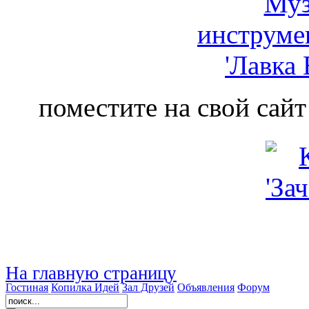
поместите на свой сайт
На главную страницу
Гостиная
Копилка Идей
Зал Друзей
Объявления
Форум