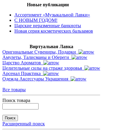
Новые публикации
Ассортимент «Музыкальной Лавки»
С НОВЫМ ГОДОМ!
Царские неразменные банкноты
Новая серия косметических бальзамов
Виртуальная Лавка
Оригинальные Сувениры, Подарки
Амулеты, Талисманы и Обереги
Царство Ароматов
Целительные силы на страже здоровья
Арсенал Практика
Одежда Аксессуары Украшения
Все товары
Поиск товара
Расширенный поиск