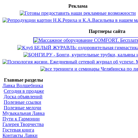
Реклама
Партнеры сайта
Главные разделы
Лавка Волшебника
Сегодня в продаже
Доска объявлений
Полезные ссылки
Полезные мелочи
Музыкальная Лавка
Пути к Гармонии
Галерея Творчества
Гостевая книга
Контакты Лавки