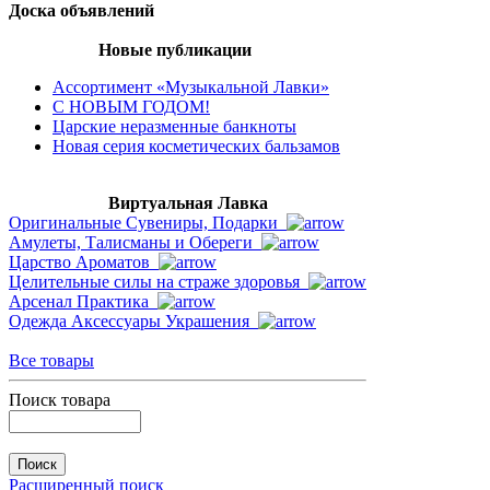
Доска объявлений
Новые публикации
Ассортимент «Музыкальной Лавки»
С НОВЫМ ГОДОМ!
Царские неразменные банкноты
Новая серия косметических бальзамов
Виртуальная Лавка
Оригинальные Сувениры, Подарки
Амулеты, Талисманы и Обереги
Царство Ароматов
Целительные силы на страже здоровья
Арсенал Практика
Одежда Аксессуары Украшения
Все товары
Поиск товара
Расширенный поиск