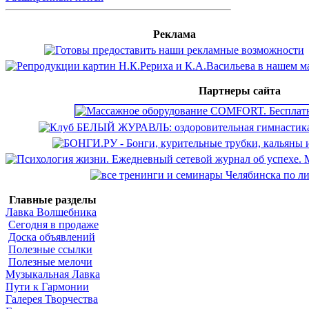
Реклама
Партнеры сайта
Главные разделы
Лавка Волшебника
Сегодня в продаже
Доска объявлений
Полезные ссылки
Полезные мелочи
Музыкальная Лавка
Пути к Гармонии
Галерея Творчества