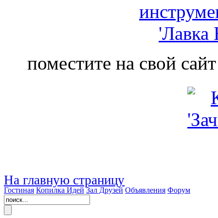
поместите на свой сайт
На главную страницу
Гостиная
Копилка Идей
Зал Друзей
Объявления
Форум