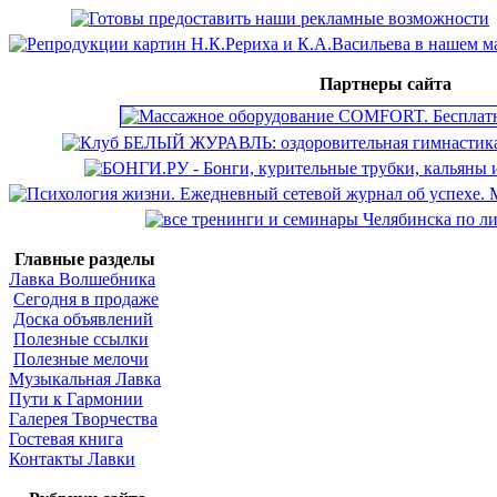
Партнеры сайта
Главные разделы
Лавка Волшебника
Сегодня в продаже
Доска объявлений
Полезные ссылки
Полезные мелочи
Музыкальная Лавка
Пути к Гармонии
Галерея Творчества
Гостевая книга
Контакты Лавки