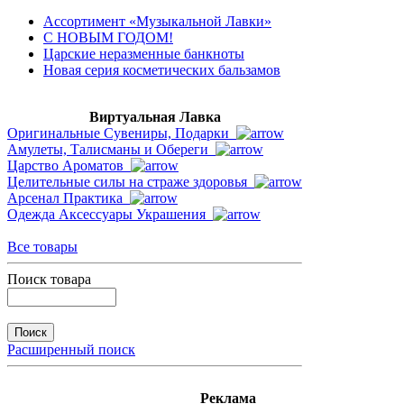
Ассортимент «Музыкальной Лавки»
С НОВЫМ ГОДОМ!
Царские неразменные банкноты
Новая серия косметических бальзамов
Виртуальная Лавка
Оригинальные Сувениры, Подарки
Амулеты, Талисманы и Обереги
Царство Ароматов
Целительные силы на страже здоровья
Арсенал Практика
Одежда Аксессуары Украшения
Все товары
Поиск товара
Расширенный поиск
Реклама