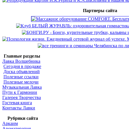
Партнеры сайта
Главные разделы
Лавка Волшебника
Сегодня в продаже
Доска объявлений
Полезные ссылки
Полезные мелочи
Музыкальная Лавка
Пути к Гармонии
Галерея Творчества
Гостевая книга
Контакты Лавки
Рубрики сайта
Аркаим
Ароматерапия