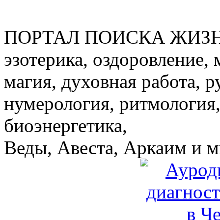
ПОРТАЛ ПОИСКА ЖИЗ
эзотерика, оздоровление, 
магия, духовная работа, р
нумерология, ритмология,
биоэнергетика,
Веды, Авеста, Аркаим и мн