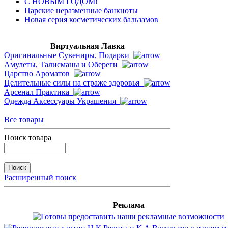
С НОВЫМ ГОДОМ!
Царские неразменные банкноты
Новая серия косметических бальзамов
Виртуальная Лавка
Оригинальные Сувениры, Подарки
Амулеты, Талисманы и Обереги
Царство Ароматов
Целительные силы на страже здоровья
Арсенал Практика
Одежда Аксессуары Украшения
Все товары
Поиск товара
Расширенный поиск
Реклама