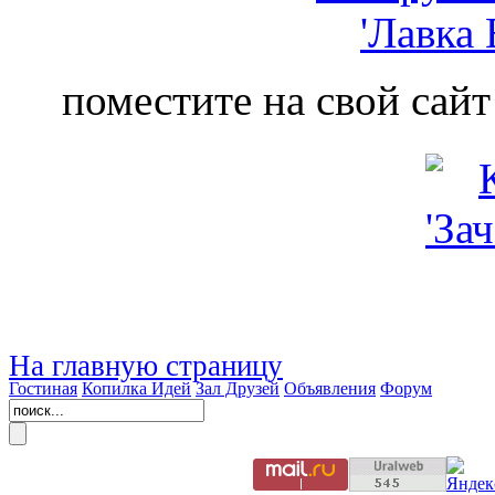
поместите на свой сайт
На главную страницу
Гостиная
Копилка Идей
Зал Друзей
Объявления
Форум