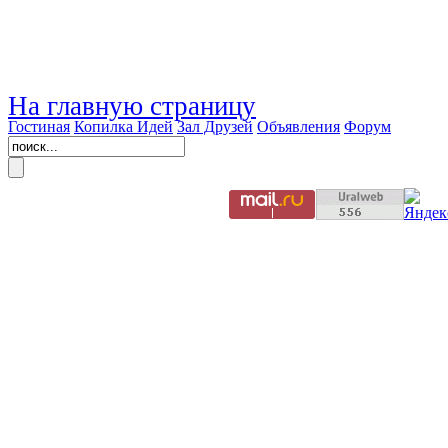
На главную страницу
Гостиная
Копилка Идей
Зал Друзей
Объявления
Форум