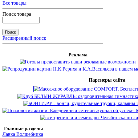
Все товары
Поиск товара
Расширенный поиск
Реклама
Партнеры сайта
Главные разделы
Лавка Волшебника