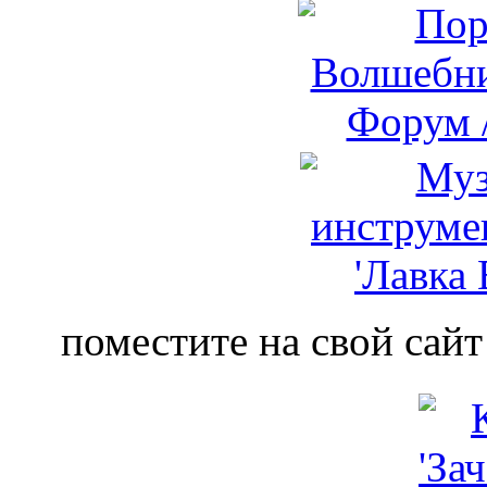
поместите на свой сайт