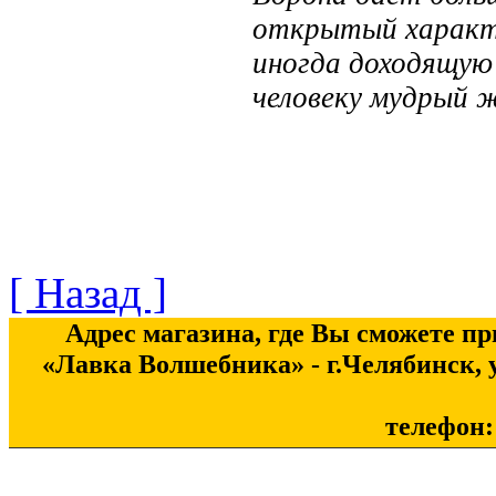
открытый характе
иногда доходящую
человеку мудрый 
[ Назад ]
Адрес магазина, где Вы сможете п
«Лавка Волшебника» - г.Челябинск, у
телефон: 