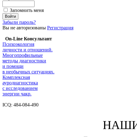
Запомнить меня
Забыли пароль?
Вы не авторизованы
Регистрация
On-Line Консультант
Психоэкология
личности и отношений.
Многопрофильные
методы диагностики
и помощи
в необычных ситуациях.
Комплексная
ауродиагностика
с исследованием
энергии чакр.
ICQ: 484-084-490
НАШИ