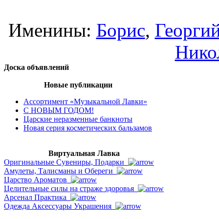
Именины:
Борис
,
Георги
Нико
Доска объявлений
Новые публикации
Ассортимент «Музыкальной Лавки»
С НОВЫМ ГОДОМ!
Царские неразменные банкноты
Новая серия косметических бальзамов
Виртуальная Лавка
Оригинальные Сувениры, Подарки
Амулеты, Талисманы и Обереги
Царство Ароматов
Целительные силы на страже здоровья
Арсенал Практика
Одежда Аксессуары Украшения