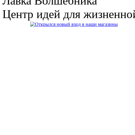
Лавка Волшебника
Центр идей для жизненно