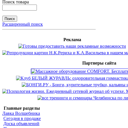
Поиск товара
Расширенный поиск
Реклама
Партнеры сайта
Главные разделы
Лавка Волшебника
Сегодня в продаже
Доска объявлений