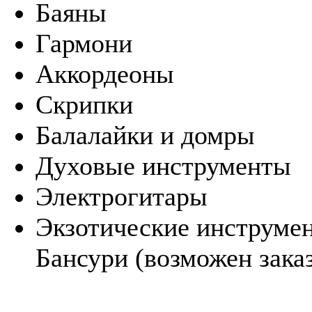
Баяны
Гармони
Аккордеоны
Скрипки
Балалайки и домры
Духовые инструменты
Электрогитары
Экзотические инструм
Бансури (возможен зака