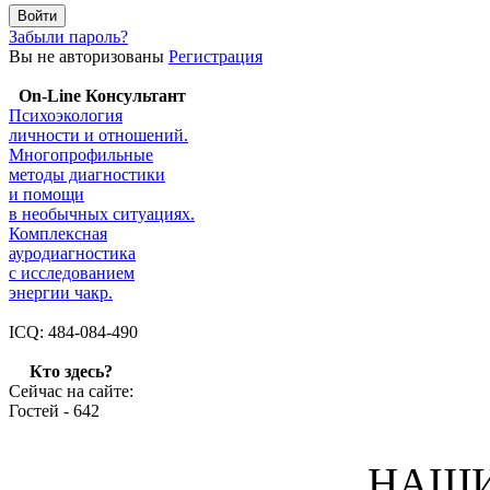
Забыли пароль?
Вы не авторизованы
Регистрация
On-Line Консультант
Психоэкология
личности и отношений.
Многопрофильные
методы диагностики
и помощи
в необычных ситуациях.
Комплексная
ауродиагностика
с исследованием
энергии чакр.
ICQ: 484-084-490
Кто здесь?
Сейчас на сайте:
Гостей - 642
НАШИ