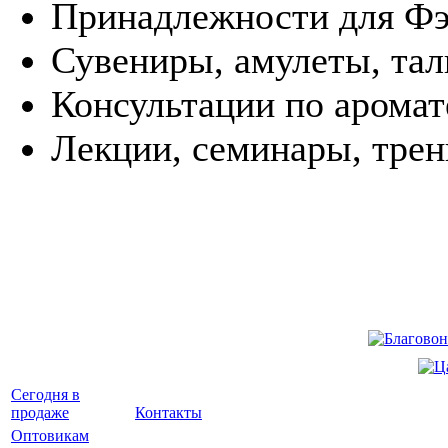
Принадлежности для Ф
Сувениры, амулеты, та
Консультации по арома
Лекции, семинары, трен
Сегодня в
продаже
Контакты
Оптовикам