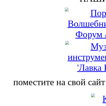
поместите на свой сайт