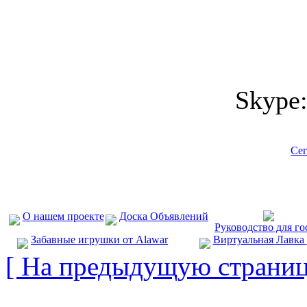
Skype
Сег
О нашем проекте
Доска Объявлений
Руководство для го
Забавные игрушки от Alawar
Виртуальная Лавка
[ На предыдущую страниц