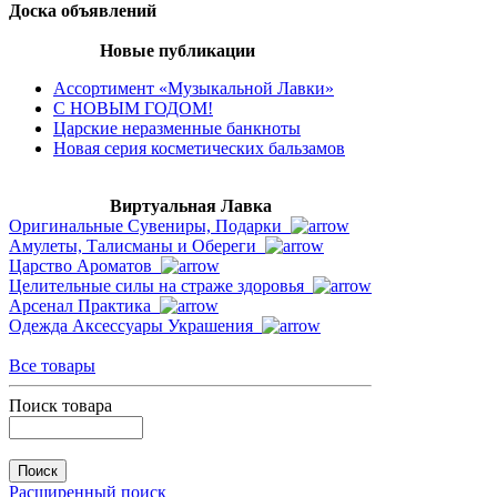
Доска объявлений
Новые публикации
Ассортимент «Музыкальной Лавки»
С НОВЫМ ГОДОМ!
Царские неразменные банкноты
Новая серия косметических бальзамов
Виртуальная Лавка
Оригинальные Сувениры, Подарки
Амулеты, Талисманы и Обереги
Царство Ароматов
Целительные силы на страже здоровья
Арсенал Практика
Одежда Аксессуары Украшения
Все товары
Поиск товара
Расширенный поиск