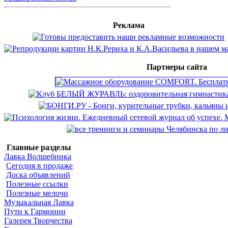
Реклама
Партнеры сайта
Главные разделы
Лавка Волшебника
Сегодня в продаже
Доска объявлений
Полезные ссылки
Полезные мелочи
Музыкальная Лавка
Пути к Гармонии
Галерея Творчества