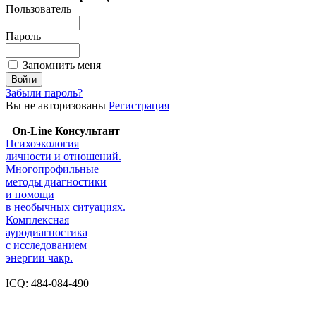
Пользователь
Пароль
Запомнить меня
Забыли пароль?
Вы не авторизованы
Регистрация
On-Line Консультант
Психоэкология
личности и отношений.
Многопрофильные
методы диагностики
и помощи
в необычных ситуациях.
Комплексная
ауродиагностика
с исследованием
энергии чакр.
ICQ: 484-084-490