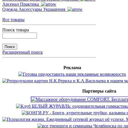
Арсенал Практика
Одежда Аксессуары Украшения
Все товары
Поиск товара
Расширенный поиск
Реклама
Партнеры сайта