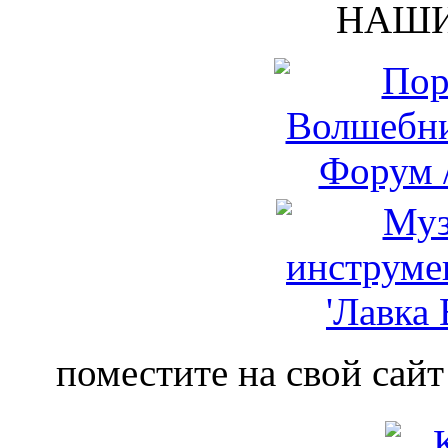
НАШИ
поместите на свой сайт