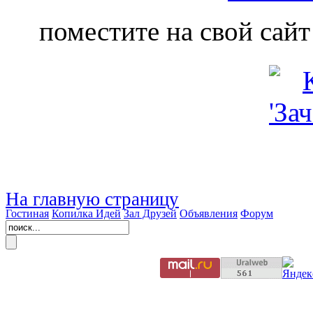
поместите на свой сайт
На главную страницу
Гостиная
Копилка Идей
Зал Друзей
Объявления
Форум