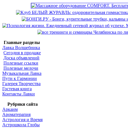
Главные разделы
Лавка Волшебника
Сегодня в продаже
Доска объявлений
Полезные ссылки
Полезные мелочи
Музыкальная Лавка
Пути к Гармонии
Галерея Творчества
Гостевая книга
Контакты Лавки
Рубрики сайта
Аркаим
Ароматерапия
Астрология и Время
Астрошкола Глобы