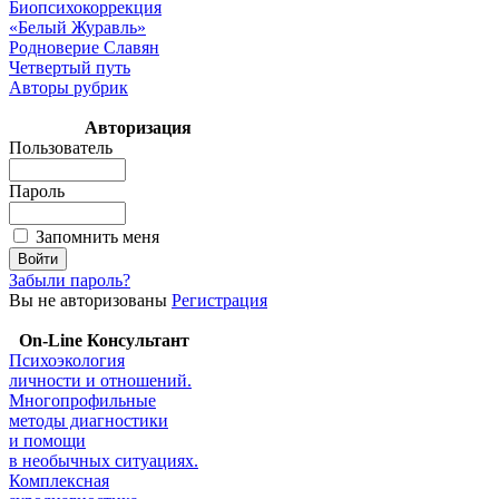
Биопсихокоррекция
«Белый Журавль»
Родноверие Славян
Четвертый путь
Авторы рубрик
Авторизация
Пользователь
Пароль
Запомнить меня
Забыли пароль?
Вы не авторизованы
Регистрация
On-Line Консультант
Психоэкология
личности и отношений.
Многопрофильные
методы диагностики
и помощи
в необычных ситуациях.
Комплексная