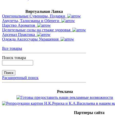
Виртуальная Лавка
Оригинальные Сувениры, Подарки
Амулеты, Талисманы и Обереги
Царство Ароматов
Целительные силы на страже здоровья
Арсенал Практика
Одежда Аксессуары Украшения
Все товары
Поиск товара
Расширенный поиск
Реклама
Партнеры сайта