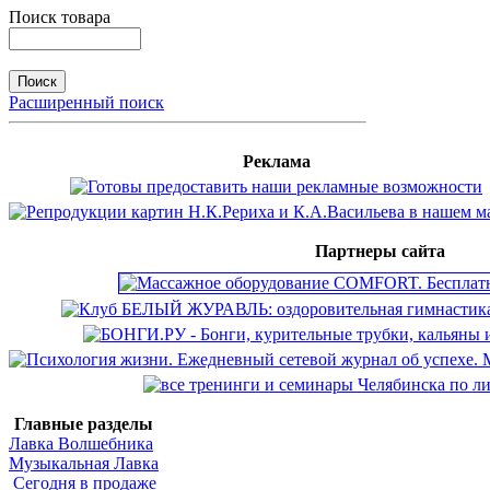
Поиск товара
Расширенный поиск
Реклама
Партнеры сайта
Главные разделы
Лавка Волшебника
Музыкальная Лавка
Сегодня в продаже