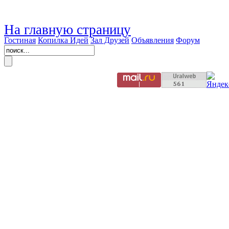
На главную страницу
Гостиная
Копилка Идей
Зал Друзей
Объявления
Форум