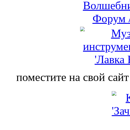
поместите на свой сайт