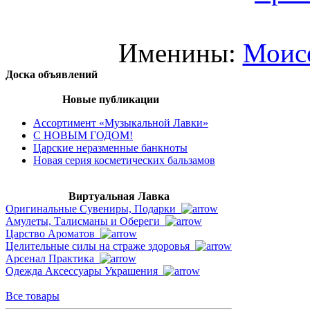
Именины:
Моис
Доска объявлений
Новые публикации
Ассортимент «Музыкальной Лавки»
С НОВЫМ ГОДОМ!
Царские неразменные банкноты
Новая серия косметических бальзамов
Виртуальная Лавка
Оригинальные Сувениры, Подарки
Амулеты, Талисманы и Обереги
Царство Ароматов
Целительные силы на страже здоровья
Арсенал Практика
Одежда Аксессуары Украшения
Все товары