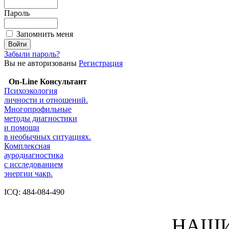
Пароль
Запомнить меня
Забыли пароль?
Вы не авторизованы
Регистрация
On-Line Консультант
Психоэкология
личности и отношений.
Многопрофильные
методы диагностики
и помощи
в необычных ситуациях.
Комплексная
ауродиагностика
с исследованием
энергии чакр.
ICQ: 484-084-490
НАШИ