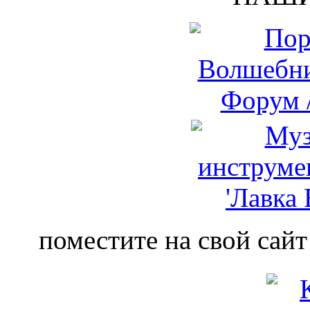
поместите на свой сайт