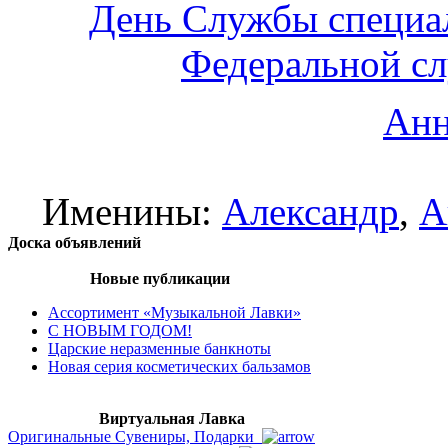
День Службы специа
Федеральной с
Анн
Именины:
Александр
,
А
Доска объявлений
Новые публикации
Ассортимент «Музыкальной Лавки»
С НОВЫМ ГОДОМ!
Царские неразменные банкноты
Новая серия косметических бальзамов
Виртуальная Лавка
Оригинальные Сувениры, Подарки