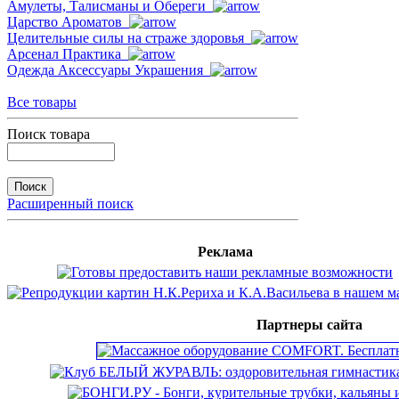
Амулеты, Талисманы и Обереги
Царство Ароматов
Целительные силы на страже здоровья
Арсенал Практика
Одежда Аксессуары Украшения
Все товары
Поиск товара
Расширенный поиск
Реклама
Партнеры сайта