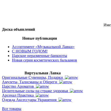
Име
Доска объявлений
Новые публикации
Ассортимент «Музыкальной Лавки»
С НОВЫМ ГОДОМ!
Царские неразменные банкноты
Новая серия косметических бальзамов
Виртуальная Лавка
Оригинальные Сувениры, Подарки
Амулеты, Талисманы и Обереги
Царство Ароматов
Целительные силы на страже здоровья
Арсенал Практика
Одежда Аксессуары Украшения
Все товары