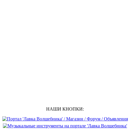
НАШИ КНОПКИ: