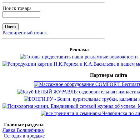
Поиск товара
Расширенный поиск
Реклама
Партнеры сайта
Главные разделы
Лавка Волшебника
Сегодня в продаже