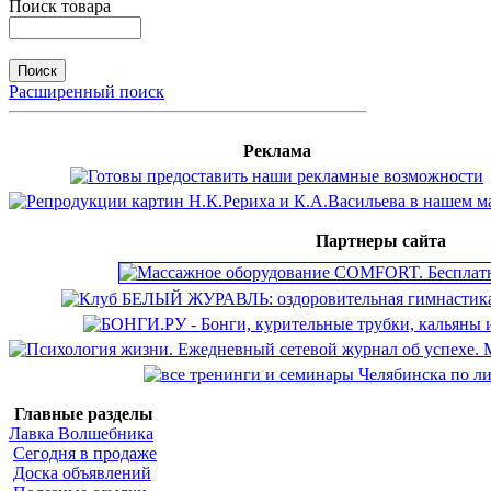
Поиск товара
Расширенный поиск
Реклама
Партнеры сайта
Главные разделы
Лавка Волшебника
Сегодня в продаже
Доска объявлений