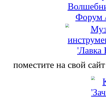
поместите на свой сайт