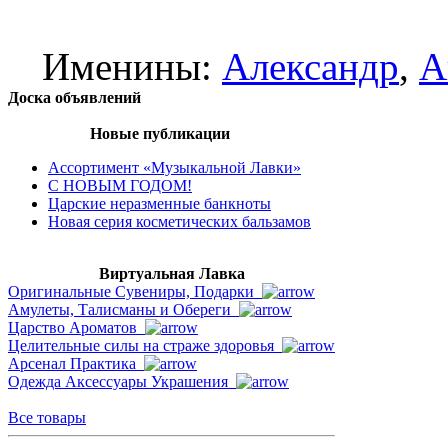
Именины:
Александр
,
А
Доска объявлений
Новые публикации
Ассортимент «Музыкальной Лавки»
С НОВЫМ ГОДОМ!
Царские неразменные банкноты
Новая серия косметических бальзамов
Виртуальная Лавка
Оригинальные Сувениры, Подарки
Амулеты, Талисманы и Обереги
Царство Ароматов
Целительные силы на страже здоровья
Арсенал Практика
Одежда Аксессуары Украшения
Все товары