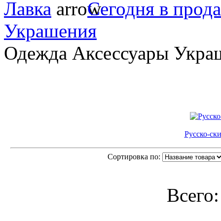
Лавка
Сегодня в прод
Украшения
Одежда Аксессуары Укра
Русско-ск
Сортировка по:
Всего: