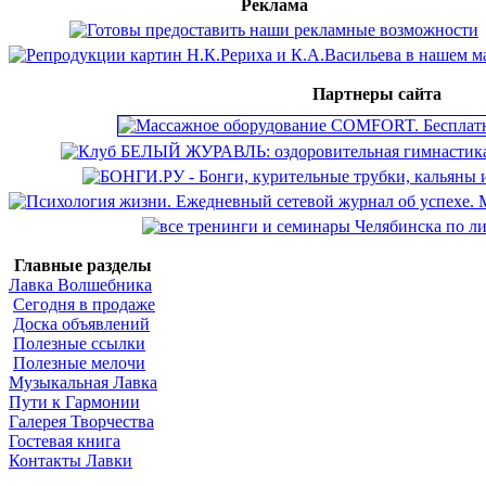
Реклама
Партнеры сайта
Главные разделы
Лавка Волшебника
Сегодня в продаже
Доска объявлений
Полезные ссылки
Полезные мелочи
Музыкальная Лавка
Пути к Гармонии
Галерея Творчества
Гостевая книга
Контакты Лавки