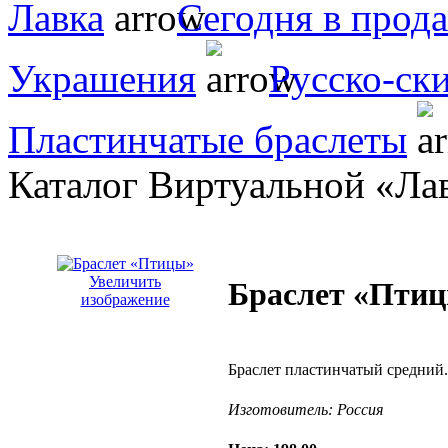
Лавка
Сегодня в прод
Украшения
Русско-ск
Пластинчатые браслеты
Каталог Виртуальной «Ла
Увеличить
Браслет «Пти
изображение
Браслет пластинчатый средний.
Изготовитель:
Россия