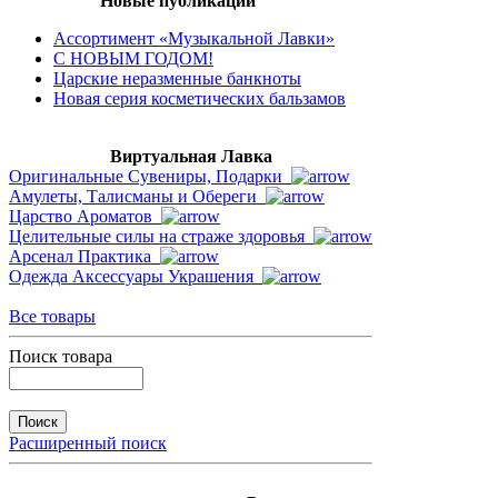
Новые публикации
Ассортимент «Музыкальной Лавки»
С НОВЫМ ГОДОМ!
Царские неразменные банкноты
Новая серия косметических бальзамов
Виртуальная Лавка
Оригинальные Сувениры, Подарки
Амулеты, Талисманы и Обереги
Царство Ароматов
Целительные силы на страже здоровья
Арсенал Практика
Одежда Аксессуары Украшения
Все товары
Поиск товара
Расширенный поиск