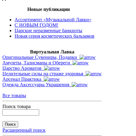
Новые публикации
Ассортимент «Музыкальной Лавки»
С НОВЫМ ГОДОМ!
Царские неразменные банкноты
Новая серия косметических бальзамов
Виртуальная Лавка
Оригинальные Сувениры, Подарки
Амулеты, Талисманы и Обереги
Царство Ароматов
Целительные силы на страже здоровья
Арсенал Практика
Одежда Аксессуары Украшения
Все товары
Поиск товара
Расширенный поиск