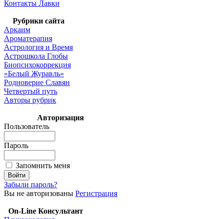
Контакты Лавки
Рубрики сайта
Аркаим
Ароматерапия
Астрология и Время
Астрошкола Глобы
Биопсихокоррекция
«Белый Журавль»
Родноверие Славян
Четвертый путь
Авторы рубрик
Авторизация
Пользователь
Пароль
Запомнить меня
Забыли пароль?
Вы не авторизованы
Регистрация
On-Line Консультант