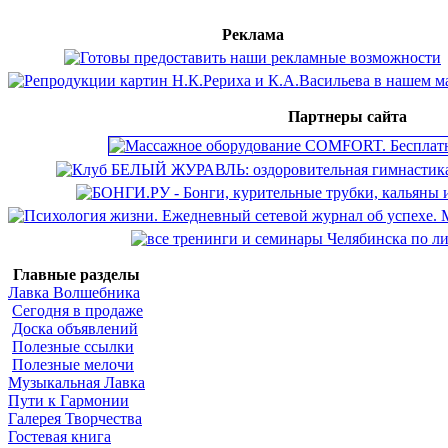
Реклама
Партнеры сайта
Главные разделы
Лавка Волшебника
Сегодня в продаже
Доска объявлений
Полезные ссылки
Полезные мелочи
Музыкальная Лавка
Пути к Гармонии
Галерея Творчества
Гостевая книга