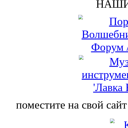
НАШИ
поместите на свой сайт