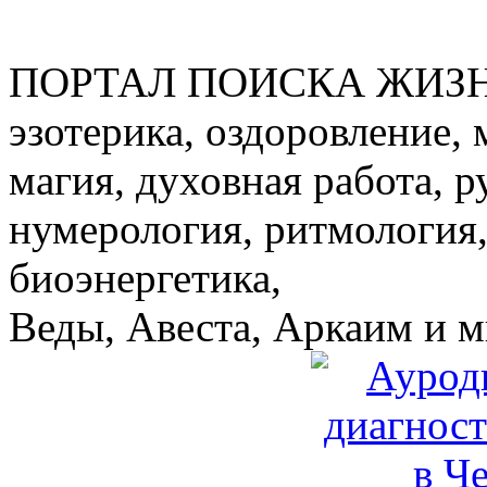
ПОРТАЛ ПОИСКА ЖИЗ
эзотерика, оздоровление, 
магия, духовная работа, р
нумерология, ритмология,
биоэнергетика,
Веды, Авеста, Аркаим и мн