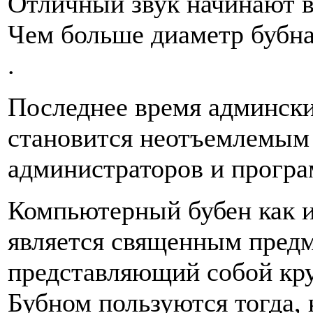
Отличный звук начинают в
Чем больше диаметр бубна
.
Последнее время админск
становится неотъемлемым
администраторов и програ
Компьютерный бубен как 
является священным предм
представляющий собой кру
Бубном пользуются тогда, 