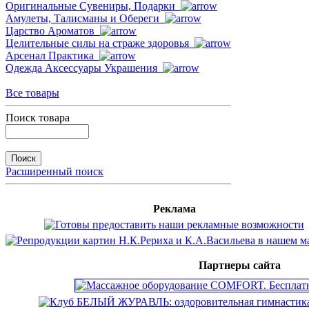
Оригинальные Сувениры, Подарки
Амулеты, Талисманы и Обереги
Царство Ароматов
Целительные силы на страже здоровья
Арсенал Практика
Одежда Аксессуары Украшения
Все товары
Поиск товара
Расширенный поиск
Реклама
Партнеры сайта