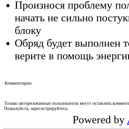
Произнося проблему по
начать не сильно посту
блоку
Обряд будет выполнен то
верите в помощь энерги
Комментарии
Только авторизованные пользователи могут оставлять коммен
Пожалуйста, зарегистрируйтесь.
Powered by