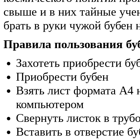
свыше и в них тайные уче
брать в руки чужой бубен 
Правила пользования бу
Захотеть приобрести бу
Приобрести бубен
Взять лист формата А4 
компьютером
Свернуть листок в труб
Вставить в отверстие бу