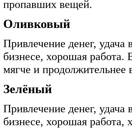
пропавших вещей.
Оливковый
Привлечение денег, удача в
бизнесе, хорошая работа. 
мягче и продолжительнее 
Зелёный
Привлечение денег, удача в
бизнесе, хорошая работа,