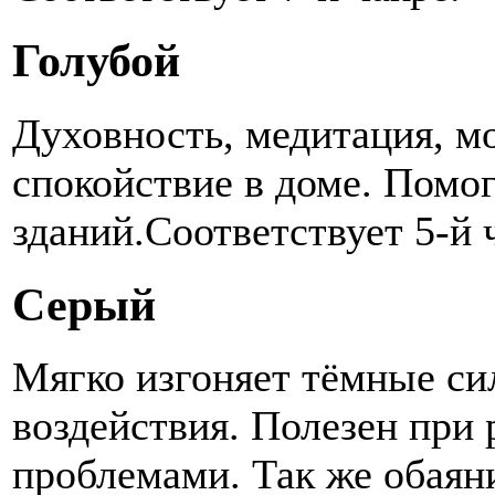
Голубой
Духовность, медитация, м
спокойствие в доме. Помог
зданий.Соответствует 5-й 
Серый
Мягко изгоняет тёмные си
воздействия. Полезен пр
проблемами. Так же обаяни