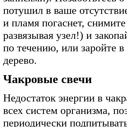
потушил в ваше отсутствие
и пламя погаснет, снимите 
развязывая узел!) и закопа
по течению, или заройте в
дерево.
Чакровые свечи
Недостаток энергии в чакр
всех систем организма, по
периодически подпитывать