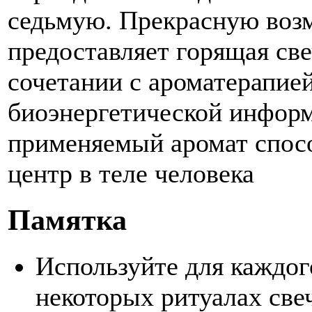
седьмую. Прекрасную возм
предоставляет горящая све
сочетании с ароматерапией
биоэнергетической инфор
применяемый аромат спосо
центр в теле человека
Памятка
Используйте для каждог
некоторых ритуалах све