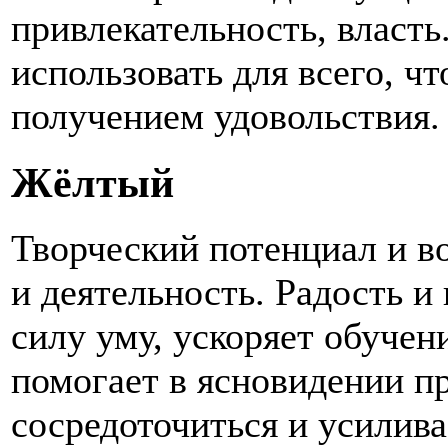
привлекательность, власть
использовать для всего, чт
получением удовольствия. 
Жёлтый
Творческий потенциал и в
и деятельность. Радость и
силу уму, ускоряет обучен
помогает в ясновидении п
сосредоточиться и усилив