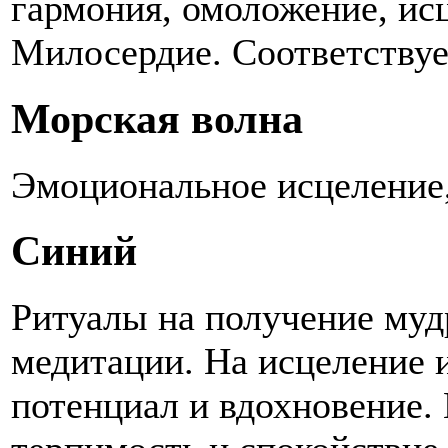
гармония, омоложение, исц
Милосердие. Соответствует
Морская волна
Эмоциональное исцеление,
Синий
Ритуалы на получение муд
медитации. На исцеление 
потенциал и вдохновение.