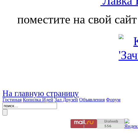
поместите на свой сайт
На главную страницу
Гостиная
Копилка Идей
Зал Друзей
Объявления
Форум