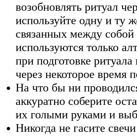
возобновлять ритуал че
используйте одну и ту ж
связанных между собой
используются только ал
при подготовке ритуала 
через некоторое время п
На что бы ни проводился
аккуратно соберите оста
их голыми руками и выб
Никогда не гасите свечи