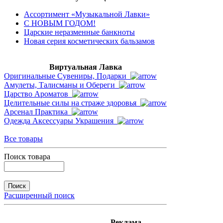
Ассортимент «Музыкальной Лавки»
С НОВЫМ ГОДОМ!
Царские неразменные банкноты
Новая серия косметических бальзамов
Виртуальная Лавка
Оригинальные Сувениры, Подарки
Амулеты, Талисманы и Обереги
Царство Ароматов
Целительные силы на страже здоровья
Арсенал Практика
Одежда Аксессуары Украшения
Все товары
Поиск товара
Расширенный поиск
Реклама