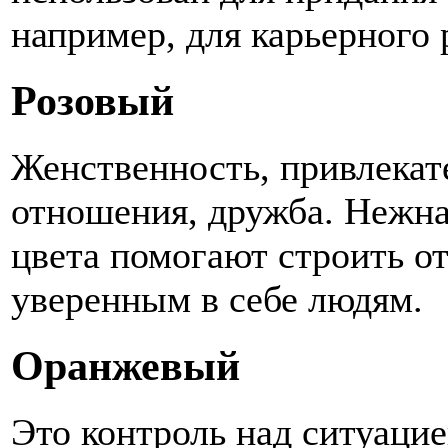
например, для карьерного 
Розовый
Женственность, привлекат
отношения, дружба. Нежна
цвета помогают строить от
уверенным в себе людям.
Оранжевый
Это контроль над ситуацие