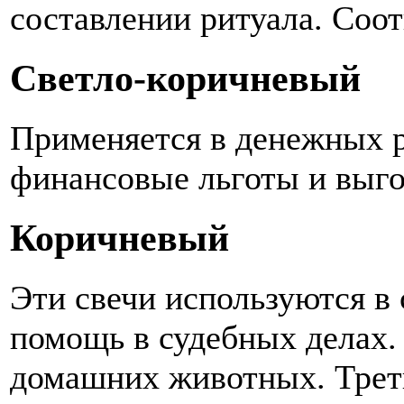
составлении ритуала. Соот
Светло-коричневый
Применяется в денежных р
финансовые льготы и выг
Коричневый
Эти свечи используются в
помощь в судебных делах.
домашних животных. Трет