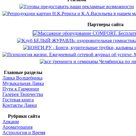
Партнеры сайта
Главные разделы
Лавка Волшебника
Музыкальная Лавка
Пути к Гармонии
Галерея Творчества
Гостевая книга
Контакты Лавки
Рубрики сайта
Аркаим
Ароматерапия
Астрология и Время