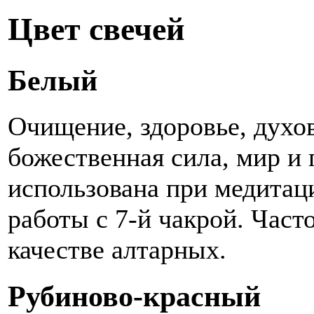
Цвет свечей
Белый
Очищение, здоровье, духов
божественная сила, мир и 
использована при медитац
работы с 7-й чакрой. Част
качестве алтарных.
Рубиново-красный