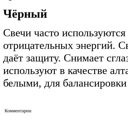
Чёрный
Свечи часто используются
отрицательных энергий. С
даёт защиту. Снимает сгла
используют в качестве алта
белыми, для балансировки
Комментарии