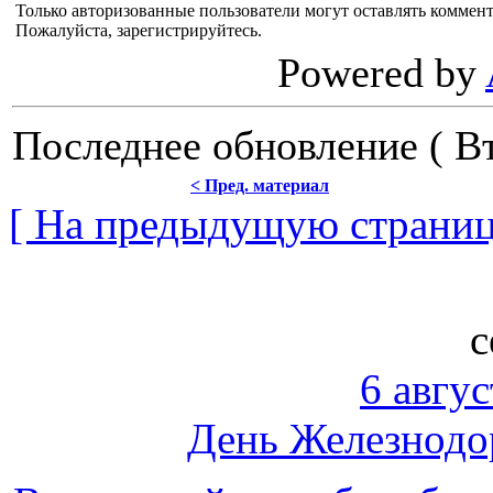
Только авторизованные пользователи могут оставлять коммен
Пожалуйста, зарегистрируйтесь.
Powered by
Последнее обновление ( Вт
< Пред. материал
[ На предыдущую страниц
с
6 авгус
День Железнодо