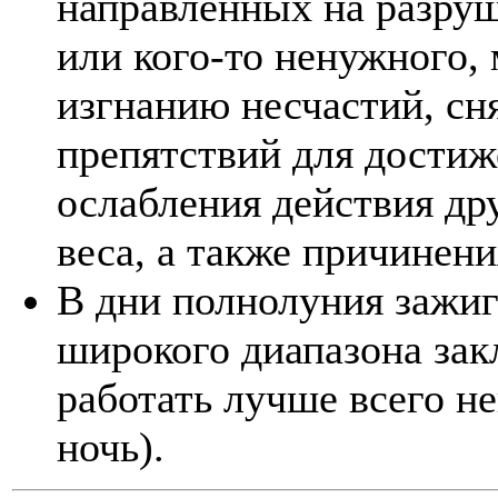
направленных на разруш
или кого-то ненужного,
изгнанию несчастий, сн
препятствий для достиже
ослабления действия др
веса, а также причинен
В дни полнолуния зажиг
широкого диапазона зак
работать лучше всего не
ночь).