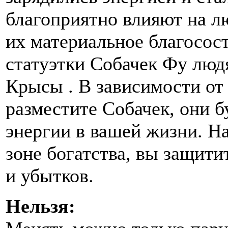
благоприятно влияют на л
их материальное благосос
статуэтки Собачек Фу люд
Крысы . В зависимости от 
разместите Собачек, они 
энергии в вашей жизни. Н
зоне богатства, вы защити
и убытков.
Нельзя: