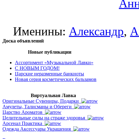
Анн
Именины:
Александр
,
А
Доска объявлений
Новые публикации
Ассортимент «Музыкальной Лавки»
С НОВЫМ ГОДОМ!
Царские неразменные банкноты
Новая серия косметических бальзамов
Виртуальная Лавка
Оригинальные Сувениры, Подарки
Амулеты, Талисманы и Обереги
Царство Ароматов
Целительные силы на страже здоровья
Арсенал Практика
Одежда Аксессуары Украшения