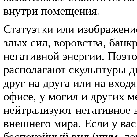
внутри помещения.
Статуэтки или изображен
злых сил, воровства, банк
негативной энергии. Поэт
располагают скульптуры д
друг на друга или на входя
офисе, у могил и других 
нейтрализуют негативное 
внешнего мира. Если у вас
беспокойный вид (шум, дор