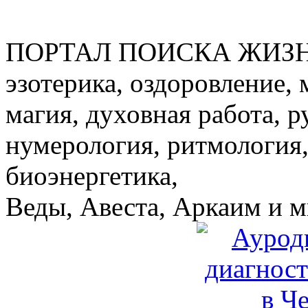
ПОРТАЛ ПОИСКА ЖИЗ
эзотерика, оздоровление, 
магия, духовная работа, р
нумерология, ритмология,
биоэнергетика,
Веды, Авеста, Аркаим и мн