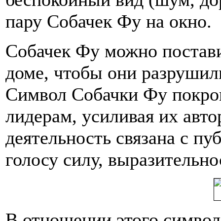
пару Собачек Фу на окно.
Собачек Фу можно постави
доме, чтобы они разрушил
Символ Собачки Фу покров
лидерам, усиливая их авто
деятельность связана с пу
голосу силу, выразительно
В отношении этого символ