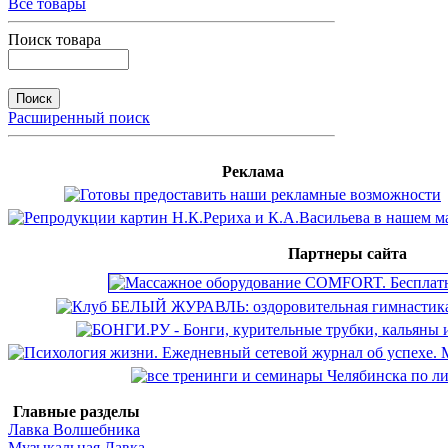
Все товары
Поиск товара
Расширенный поиск
Реклама
Партнеры сайта
Главные разделы
Лавка Волшебника
Музыкальная Лавка