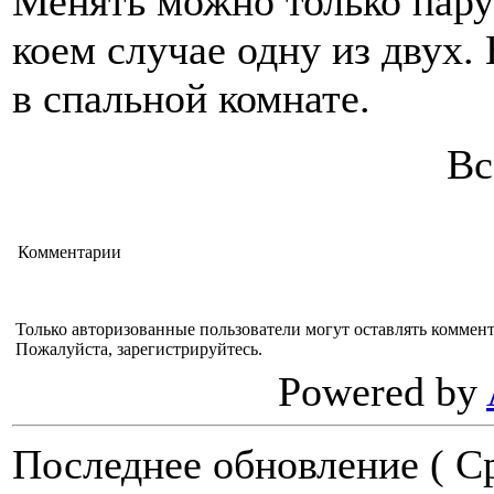
Менять можно только пару
коем случае одну из двух.
в спальной комнате.
Вс
Комментарии
Только авторизованные пользователи могут оставлять коммен
Пожалуйста, зарегистрируйтесь.
Powered by
Последнее обновление ( Ср