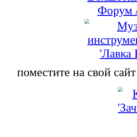
поместите на свой сайт