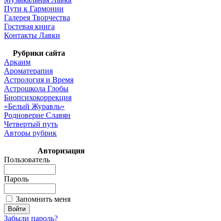
Пути к Гармонии
Галерея Творчества
Гостевая книга
Контакты Лавки
Рубрики сайта
Аркаим
Ароматерапия
Астрология и Время
Астрошкола Глобы
Биопсихокоррекция
«Белый Журавль»
Родноверие Славян
Четвертый путь
Авторы рубрик
Авторизация
Пользователь
Пароль
Запомнить меня
Забыли пароль?