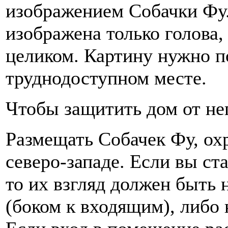
изображением Собачки Фу.
изображена только голова,
целиком. Картину нужно п
труднодоступном месте.
Чтобы защитить дом от не
Размещать Собачек Фу, ох
северо-западе. Если вы ст
то их взгляд должен быть 
(боком к входящим), либо 