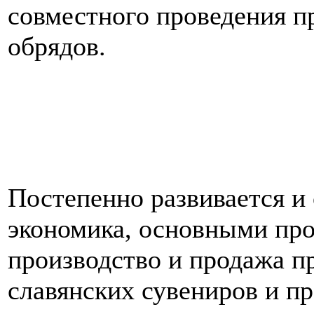
совместного проведения п
обрядов.
Постепенно развивается и 
экономика, основными про
производство и продажа пр
славянских сувениров и п