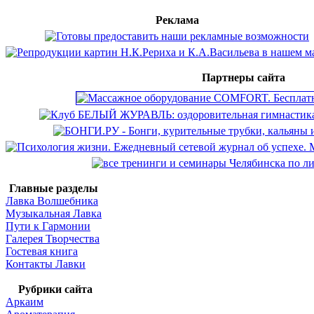
Реклама
Партнеры сайта
Главные разделы
Лавка Волшебника
Музыкальная Лавка
Пути к Гармонии
Галерея Творчества
Гостевая книга
Контакты Лавки
Рубрики сайта
Аркаим