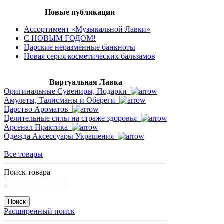
Новые публикации
Ассортимент «Музыкальной Лавки»
С НОВЫМ ГОДОМ!
Царские неразменные банкноты
Новая серия косметических бальзамов
Виртуальная Лавка
Оригинальные Сувениры, Подарки
Амулеты, Талисманы и Обереги
Царство Ароматов
Целительные силы на страже здоровья
Арсенал Практика
Одежда Аксессуары Украшения
Все товары
Поиск товара
Расширенный поиск