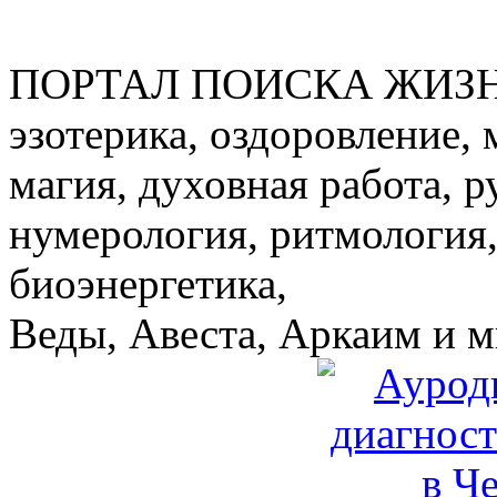
ПОРТАЛ ПОИСКА ЖИЗ
эзотерика, оздоровление, 
магия, духовная работа, р
нумерология, ритмология,
биоэнергетика,
Веды, Авеста, Аркаим и мн