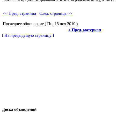
<< Пред. страница
-
След. страница >>
Последнее обновление ( Пн, 15 ноя 2010 )
< Пред. материал
[ На предыдущую страницу ]
Доска объявлений