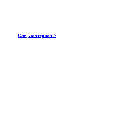
След. материал >