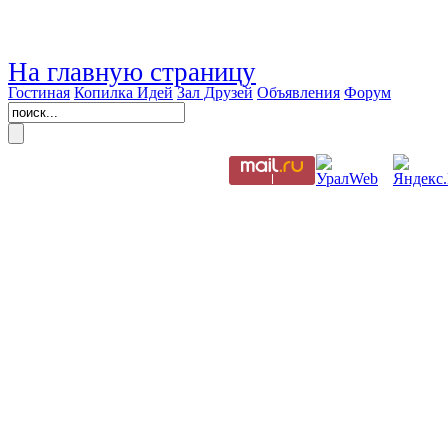
На главную страницу
Гостиная
Копилка Идей
Зал Друзей
Объявления
Форум