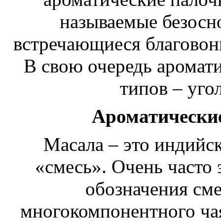
называемые безосн
встречающиеся благовони
В свою очередь аромат
типов – уго
Ароматически
Масала – это индийск
«смесь». Очень часто 
обозначения сме
многокомпонентного чая