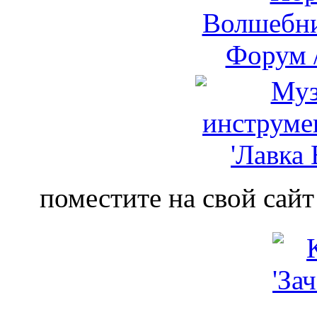
поместите на свой сайт