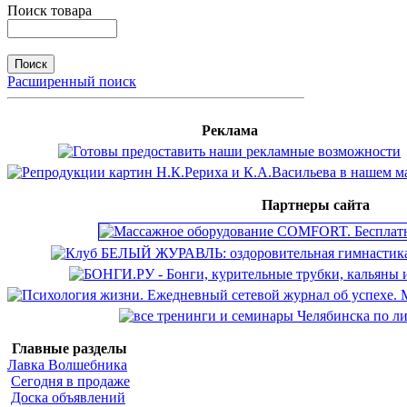
Поиск товара
Расширенный поиск
Реклама
Партнеры сайта
Главные разделы
Лавка Волшебника
Сегодня в продаже
Доска объявлений