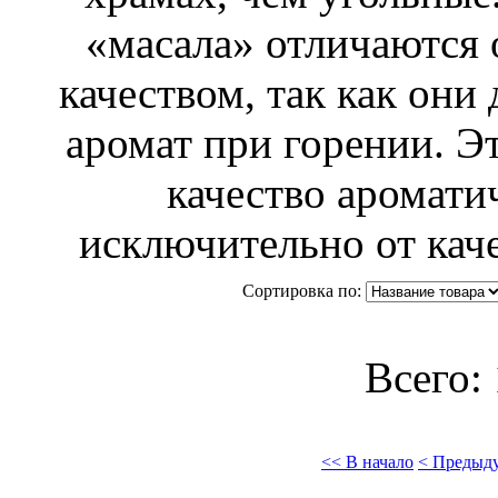
«масала» отличаются 
качеством, так как они
аромат при горении. Э
качество аромати
исключительно от каче
Сортировка по:
Всего: 
<< В начало
< Предыд