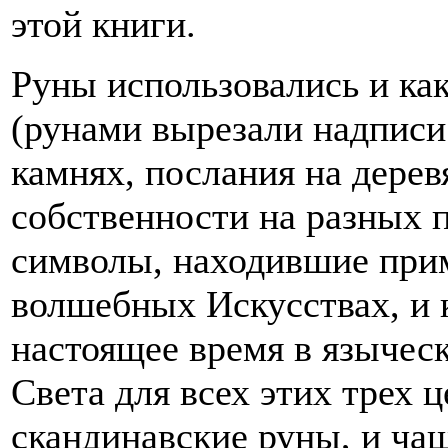
этой книги.
Руны использовались и ка
(рунами вырезали надписи
камнях, послания на дерев
собственности на разных п
символы, находившие при
волшебных Искусствах, и к
настоящее время в язычес
Света для всех этих трех 
скандинавские руны, и ча