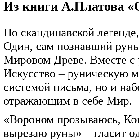
Из книги А.Платова 
По скандинавской легенде,
Один, сам познавший руны
Мировом Древе. Вместе с
Искусство – руническую м
системой письма, но и наб
отражающим в себе Мир.
«Вороном прозываюсь, Ков
вырезаю руны» – гласит о