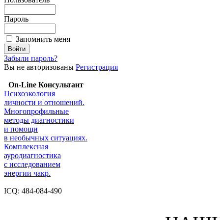
Пароль
Запомнить меня
Забыли пароль?
Вы не авторизованы
Регистрация
On-Line Консультант
Психоэкология
личности и отношений.
Многопрофильные
методы диагностики
и помощи
в необычных ситуациях.
Комплексная
ауродиагностика
с исследованием
энергии чакр.
ICQ: 484-084-490