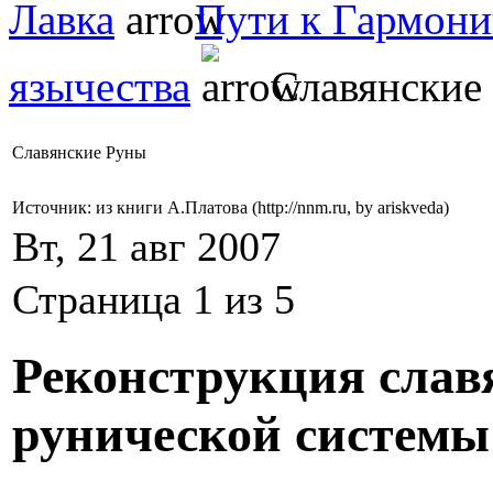
Лавка
Пути к Гармон
язычества
Славянские
Славянские Руны
Источник: из книги А.Платова (http://nnm.ru, by ariskveda)
Вт, 21 авг 2007
Страница 1 из 5
Реконструкция слав
рунической системы