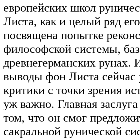
европейских школ руничес
Листа, как и целый ряд ег
посвящена попытке реконс
философской системы, ба
древнегерманских рунах. 
выводы фон Листа сейчас 
критики с точки зрения ист
уж важно. Главная заслуга
том, что он смог предложи
сакральной рунической сис