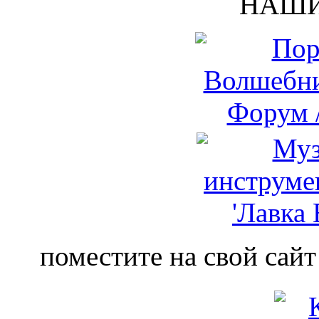
НАШИ
поместите на свой сайт