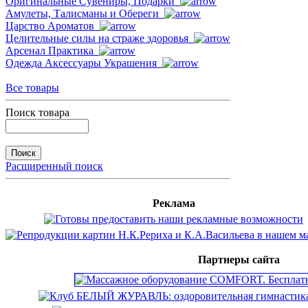
Оригинальные Сувениры, Подарки
Амулеты, Талисманы и Обереги
Царство Ароматов
Целительные силы на страже здоровья
Арсенал Практика
Одежда Аксессуары Украшения
Все товары
Поиск товара
Расширенный поиск
Реклама
Партнеры сайта