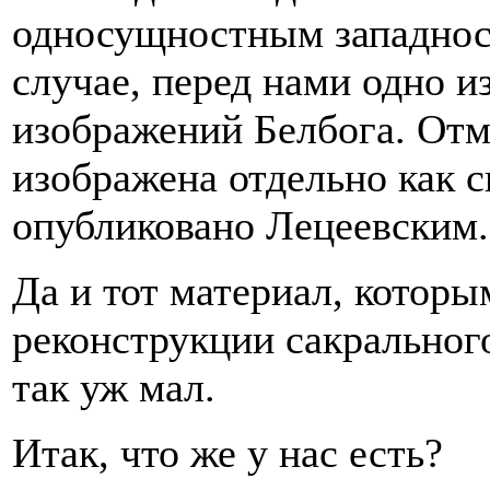
односущностным западнос
случае, перед нами одно и
изображений Белбога. Отм
изображена отдельно как с
опубликовано Лецеевским.
Да и тот материал, котор
реконструкции сакрального
так уж мал.
Итак, что же у нас есть?