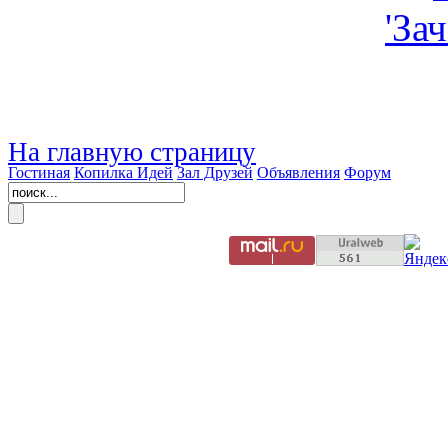
На главную страницу
Гостиная
Копилка Идей
Зал Друзей
Объявления
Форум