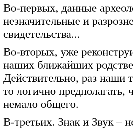
Во-первых, данные археоло
незначительные и разрозн
свидетельства...
Во-вторых, уже реконстру
наших ближайших родстве
Действительно, раз наши 
то логично предполагать,
немало общего.
В-третьих. Знак и Звук – 