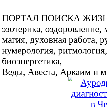
ПОРТАЛ ПОИСКА ЖИЗ
эзотерика, оздоровление, 
магия, духовная работа, р
нумерология, ритмология,
биоэнергетика,
Веды, Авеста, Аркаим и мн