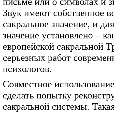
письме или о символах и з
Звук имеют собственное в
сакральное значение, и дл
значение установлено – ка
европейской сакральной Тр
серьезных работ современ
психологов.
Совместное использование
сделать попытку реконстр
сакральной системы. Така