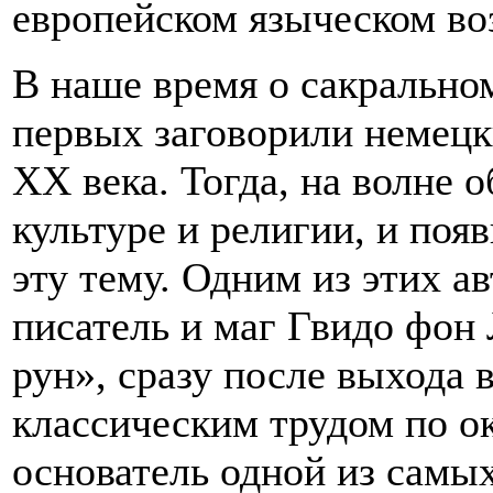
европейском языческом во
В наше время о сакрально
первых заговорили немецк
XX века. Тогда, на волне 
культуре и религии, и поя
эту тему. Одним из этих а
писатель и маг Гвидо фон 
рун», сразу после выхода 
классическим трудом по о
основатель одной из самы