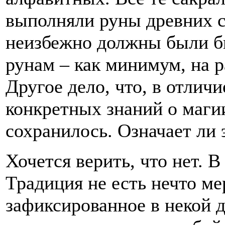
выполняли руны древних с
неизбежно должны были б
рунам – как минимум, на р
Другое дело, что, в отлич
конкретных знаний о маги
сохранилось. Означает ли 
Хочется верить, что нет. В
Традиция не есть нечто мер
зафиксированное в некой д